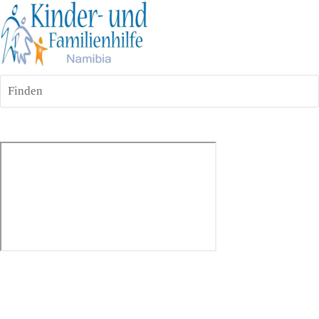
Finden