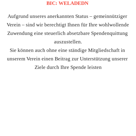
BIC: WELADEDN 
Aufgrund unseres anerkannten Status – gemeinnütziger 
Verein – sind wir berechtigt Ihnen für Ihre wohlwollende 
Zuwendung eine steuerlich absetzbare Spendenquittung 
auszustellen.
Sie können auch ohne eine ständige Mitgliedschaft in 
unserem Verein einen Beitrag zur Unterstützung unserer 
Ziele durch Ihre Spende leisten