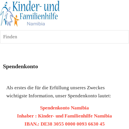
Finden
Spendenkonto
Als erstes die für die Erfüllung unseres Zweckes 
wichtigste Information, unser Spendenkonto lautet:
Spendenkonto Namibia
Inhaber : Kinder- und Familienhilfe Namibia
IBAN.: DE38 3055 0000 0093 6630 45